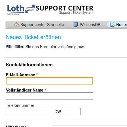
Supportcenter-Startseite
WissensDB
Neues
Neues Ticket eröffnen
Bitte füllen Sie das Formular vollständig aus.
Kontaktinformationen
E-Mail-Adresse
*
Vollständiger Name
*
Telefonnummer
DW: