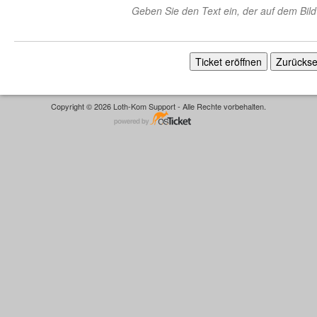
Geben Sie den Text ein, der auf dem Bild
Copyright © 2026 Loth-Kom Support - Alle Rechte vorbehalten.