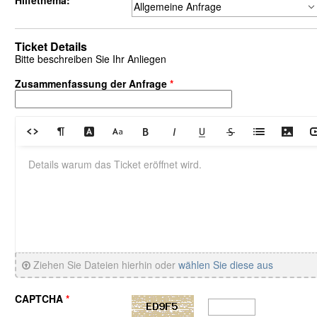
Hilfethema:
Ticket Details
Bitte beschreiben Sie Ihr Anliegen
Zusammenfassung der Anfrage
*
Ziehen Sie Dateien hierhin oder
wählen Sie diese aus
CAPTCHA
*