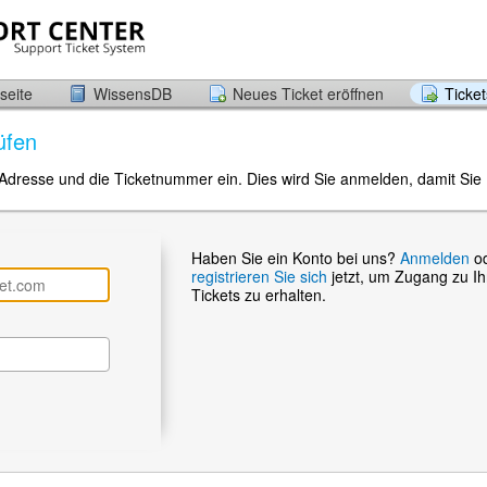
seite
WissensDB
Neues Ticket eröffnen
Ticke
üfen
-Adresse und die Ticketnummer ein. Dies wird Sie anmelden, damit Sie 
Haben Sie ein Konto bei uns?
Anmelden
o
registrieren Sie sich
jetzt, um Zugang zu I
Tickets zu erhalten.