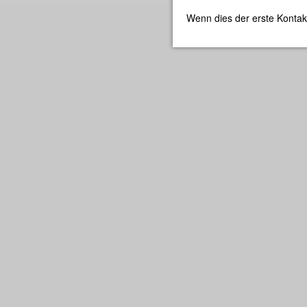
Wenn dies der erste Kontak