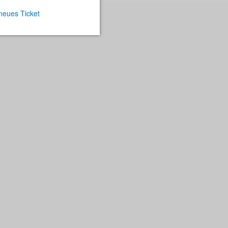
 neues Ticket