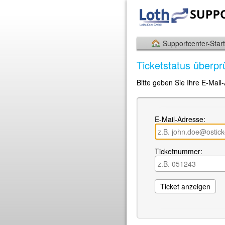
Supportcenter-Start
Ticketstatus überpr
Bitte geben Sie Ihre E-Mail
E-Mail-Adresse:
Ticketnummer: